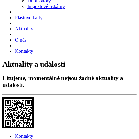
Duplikátory
Inkjektové tiskárny
Plastové karty
Aktuality
O nás
Kontakty
Aktuality a události
Litujeme, momentálně nejsou žádné aktuality a
události.
Kontakty