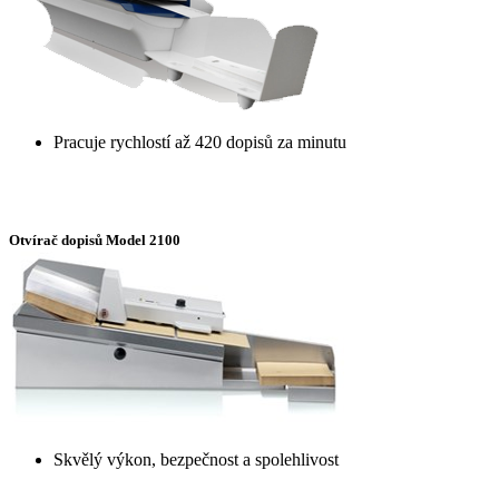
Pracuje rychlostí až 420 dopisů za minutu
Otvírač dopisů Model 2100
Skvělý výkon, bezpečnost a spolehlivost